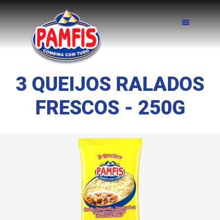
3 QUEIJOS RALADOS
FRESCOS - 250G