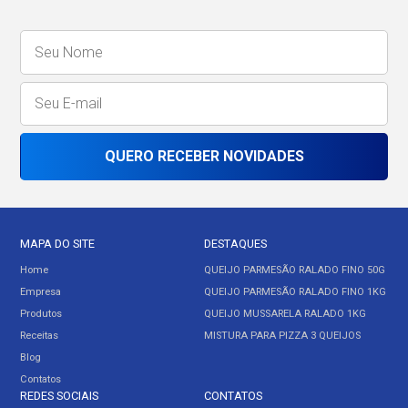
QUERO RECEBER NOVIDADES
MAPA DO SITE
DESTAQUES
Home
QUEIJO PARMESÃO RALADO FINO 50G
Empresa
QUEIJO PARMESÃO RALADO FINO 1KG
Produtos
QUEIJO MUSSARELA RALADO 1KG
Receitas
MISTURA PARA PIZZA 3 QUEIJOS
Blog
Contatos
REDES SOCIAIS
CONTATOS